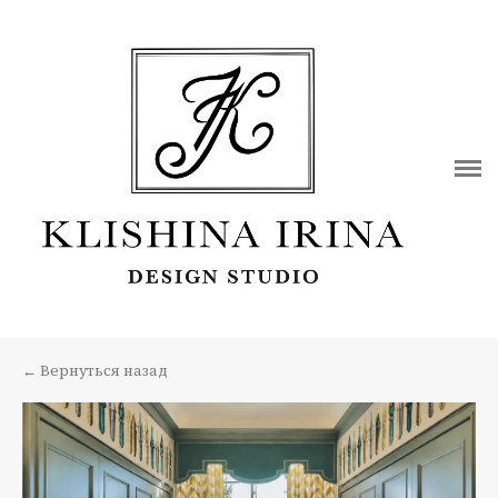
ПОРТФОЛИО
О ДИЗАЙНЕРЕ
КОНТАКТЫ
ПУБЛИКАЦИИ
← Вернуться назад